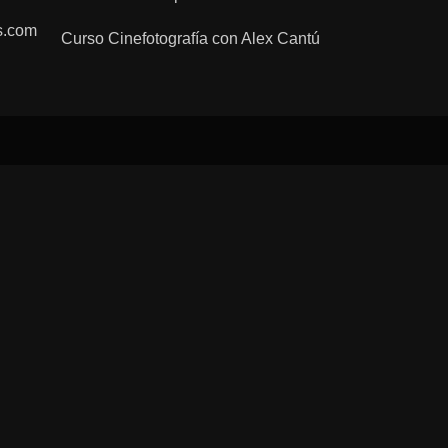
s.com
Curso Cinefotografía con Alex Cantú