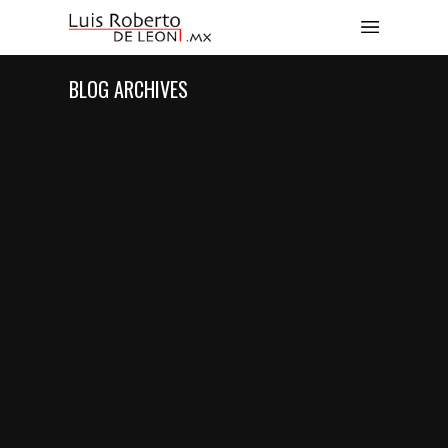
BLOG ARCHIVES