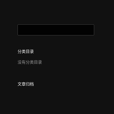
搜
索：
分类目录
没有分类目录
文章归档