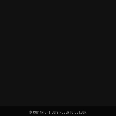
© COPYRIGHT LUIS ROBERTO DE LEÓN.