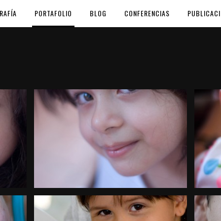
RAFÍA
PORTAFOLIO
BLOG
CONFERENCIAS
PUBLICAC