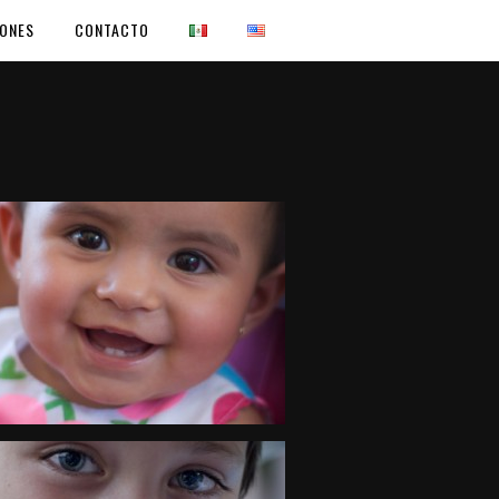
IONES
CONTACTO