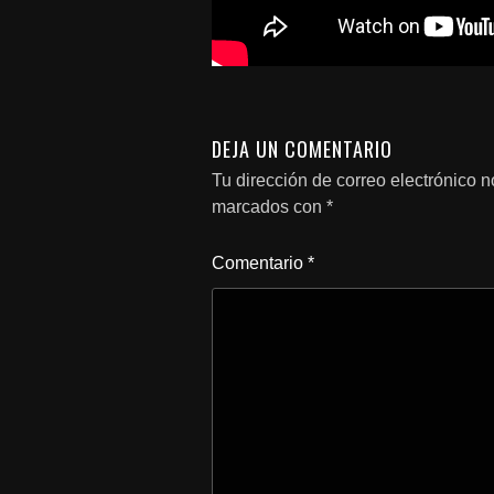
DEJA UN COMENTARIO
Tu dirección de correo electrónico n
marcados con
*
Comentario
*