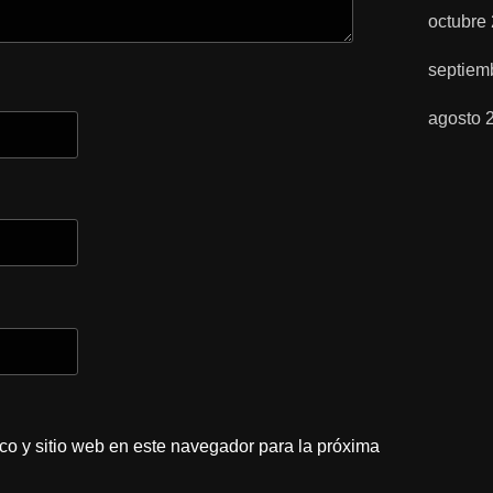
octubre
septiem
agosto 
co y sitio web en este navegador para la próxima