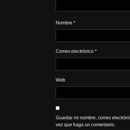
Nombre
*
Correo electrónico
*
Web
Guardar mi nombre, correo electróni
vez que haga un comentario.