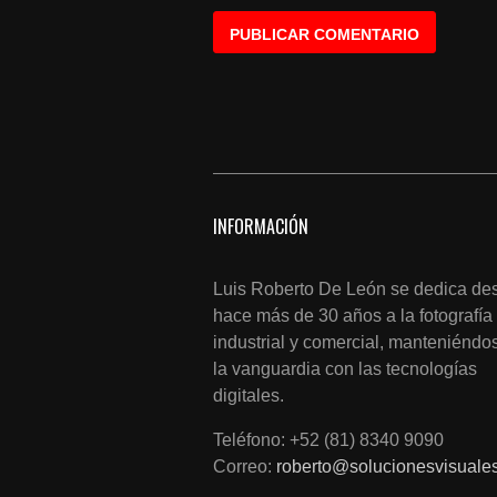
INFORMACIÓN
Luis Roberto De León se dedica de
hace más de 30 años a la fotografía
industrial y comercial, manteniéndo
la vanguardia con las tecnologías
digitales.
Teléfono: +52 (81) 8340 9090
Correo:
roberto@solucionesvisuale