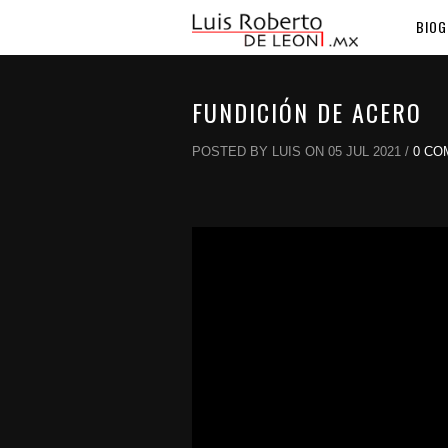
BIOG
FUNDICIÓN DE ACERO
POSTED BY LUIS ON 05 JUL 2021 /
0 CO