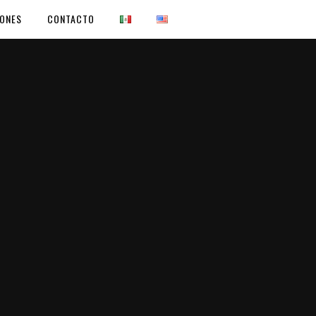
IONES
CONTACTO