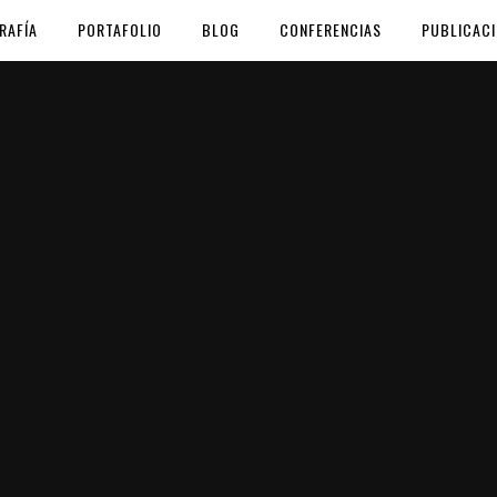
RAFÍA
PORTAFOLIO
BLOG
CONFERENCIAS
PUBLICAC