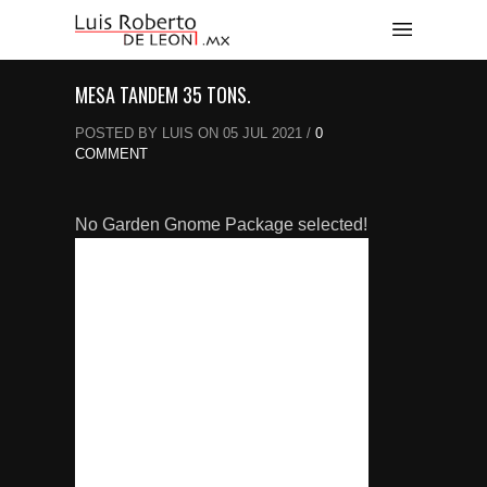
MESA TANDEM 35 TONS.
POSTED BY LUIS ON 05 JUL 2021 /
0
COMMENT
No Garden Gnome Package selected!