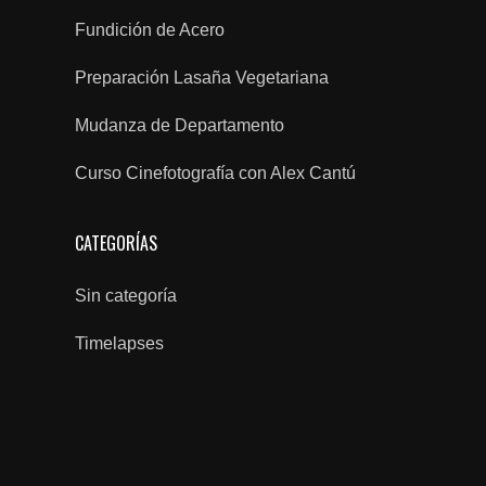
Fundición de Acero
Preparación Lasaña Vegetariana
Mudanza de Departamento
Curso Cinefotografía con Alex Cantú
CATEGORÍAS
Sin categoría
Timelapses