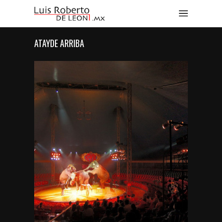
ATAYDE ARRIBA