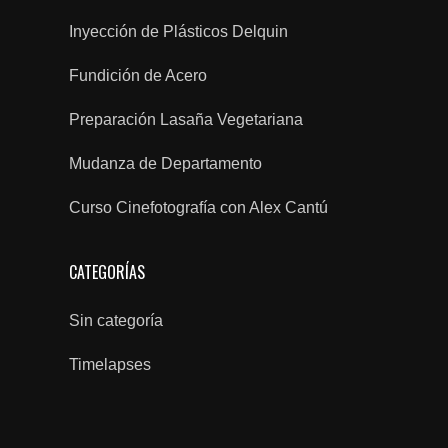
Inyección de Plásticos Delquin
Fundición de Acero
Preparación Lasaña Vegetariana
Mudanza de Departamento
Curso Cinefotografía con Alex Cantú
CATEGORÍAS
Sin categoría
Timelapses