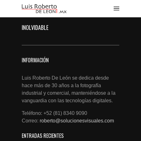
INOLVIDABLE
INFORMACIÓN
Luis Roberto De León se dedica desde
hace más de 30 años a la fotografía
industrial y comercial, manteniéndose a la
vanguardia con las tecnologías digitales.
Teléfono: +52 (81) 8340 9090
Correo:
roberto@solucionesvisuales.com
ENTRADAS RECIENTES