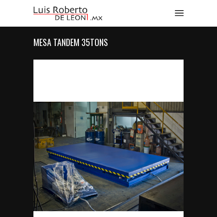
MESA TANDEM 35TONS