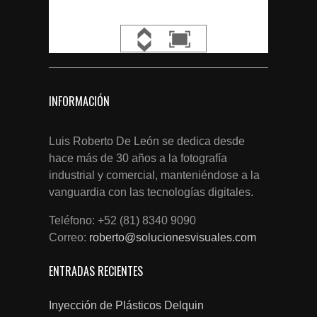
INFORMACIÓN
Luis Roberto De León se dedica desde
hace más de 30 años a la fotografía
industrial y comercial, manteniéndose a la
vanguardia con las tecnologías digitales.
Teléfono: +52 (81) 8340 9090
Correo:
roberto@solucionesvisuales.com
ENTRADAS RECIENTES
Inyección de Plásticos Delquin