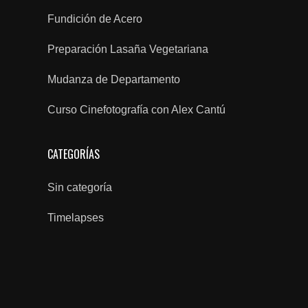
Fundición de Acero
Preparación Lasaña Vegetariana
Mudanza de Departamento
Curso Cinefotografía con Alex Cantú
CATEGORÍAS
Sin categoría
Timelapses