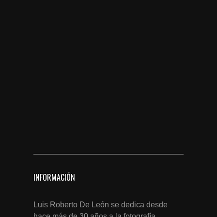
INFORMACIÓN
Luis Roberto De León se dedica desde
hace más de 30 años a la fotografía