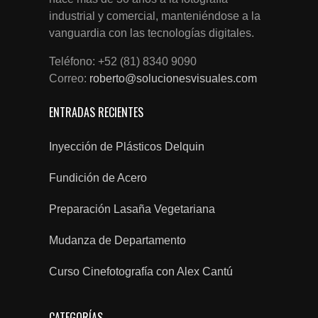
industrial y comercial, manteniéndose a la
vanguardia con las tecnologías digitales.
Teléfono: +52 (81) 8340 9090
Correo:
roberto@solucionesvisuales.com
ENTRADAS RECIENTES
Inyección de Plásticos Delquin
Fundición de Acero
Preparación Lasaña Vegetariana
Mudanza de Departamento
Curso Cinefotografía con Alex Cantú
CATEGORÍAS