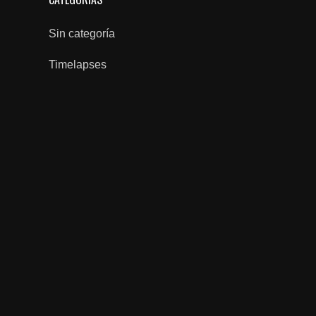
Sin categoría
Timelapses