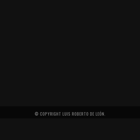
© COPYRIGHT LUIS ROBERTO DE LEÓN.