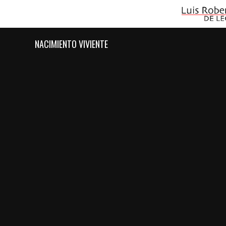
NACIMIENTO VIVIENTE