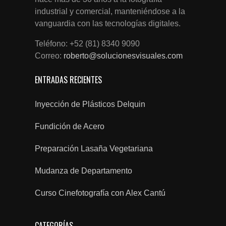
industrial y comercial, manteniéndose a la
vanguardia con las tecnologías digitales.
Teléfono: +52 (81) 8340 9090
Correo:
roberto@solucionesvisuales.com
ENTRADAS RECIENTES
Inyección de Plásticos Delquin
Fundición de Acero
Preparación Lasaña Vegetariana
Mudanza de Departamento
Curso Cinefotografía con Alex Cantú
CATEGORÍAS