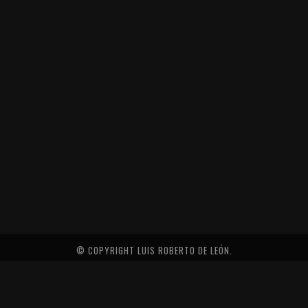
© COPYRIGHT LUIS ROBERTO DE LEÓN.