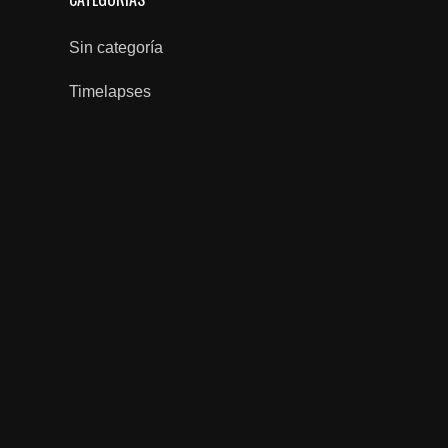
Sin categoría
Timelapses