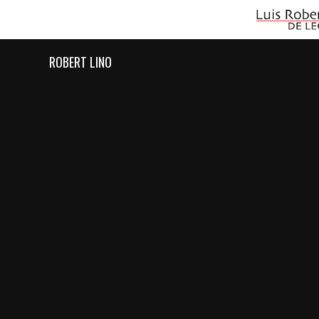
ROBERT LINO