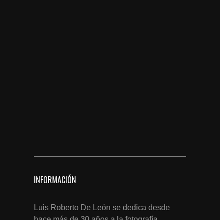
INFORMACIÓN
Luis Roberto De León se dedica desde
hace más de 30 años a la fotografía