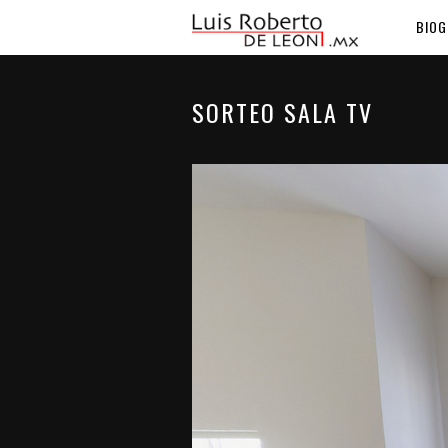
BIOG
SORTEO SALA TV