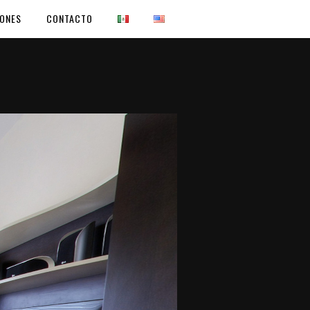
IONES
CONTACTO