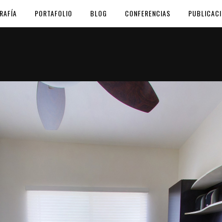
RAFÍA
PORTAFOLIO
BLOG
CONFERENCIAS
PUBLICAC